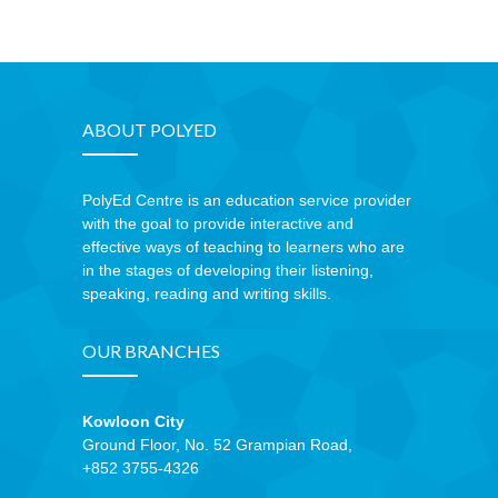
ABOUT POLYED
PolyEd Centre is an education service provider
with the goal to provide interactive and
effective ways of teaching to learners who are
in the stages of developing their listening,
speaking, reading and writing skills.
OUR BRANCHES
Kowloon City
Ground Floor, No. 52 Grampian Road,
+852 3755-4326